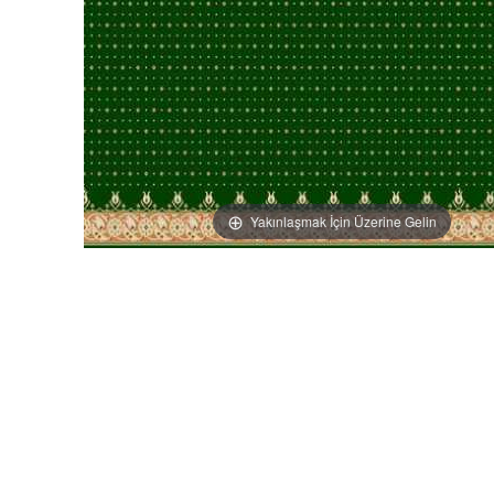
Yakınlaşmak İçin Üzerine Gelin