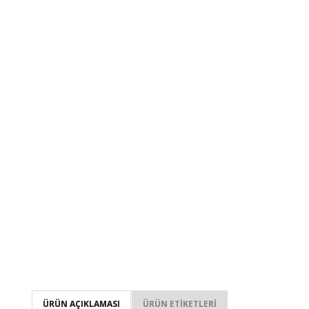
ÜRÜN AÇIKLAMASI
ÜRÜN ETIKETLERI