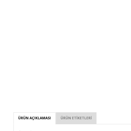
ÜRÜN AÇIKLAMASI
ÜRÜN ETIKETLERI