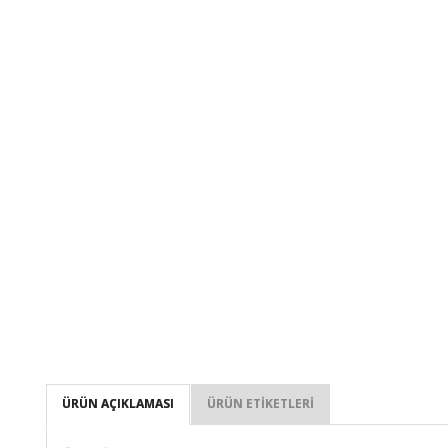
ÜRÜN AÇIKLAMASI
ÜRÜN ETIKETLERI