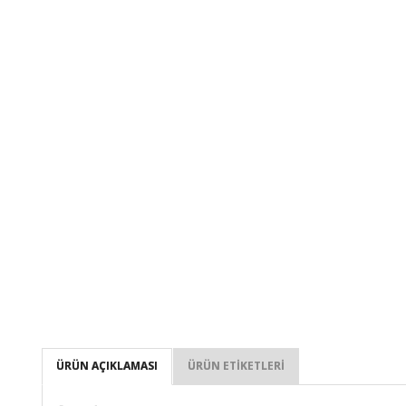
ÜRÜN AÇIKLAMASI
ÜRÜN ETIKETLERI