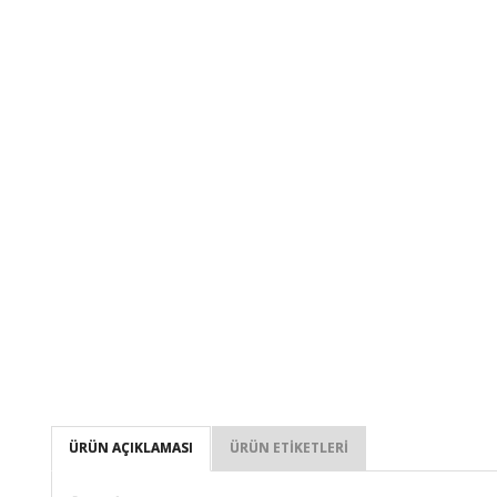
ÜRÜN AÇIKLAMASI
ÜRÜN ETIKETLERI