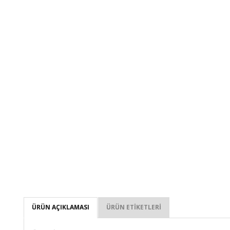
ÜRÜN AÇIKLAMASI
ÜRÜN ETIKETLERI