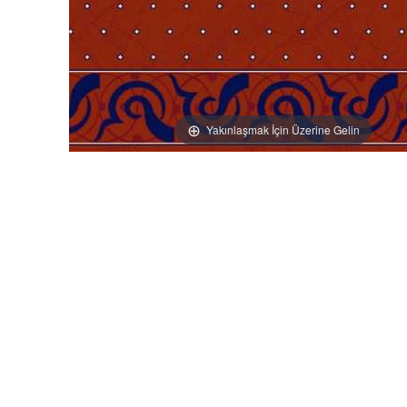
Yakınlaşmak İçin Üzerine Gelin