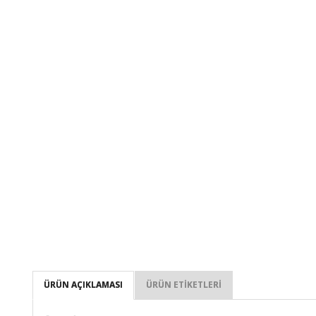
ÜRÜN AÇIKLAMASI
ÜRÜN ETIKETLERI