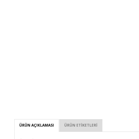
ÜRÜN AÇIKLAMASI
ÜRÜN ETIKETLERI