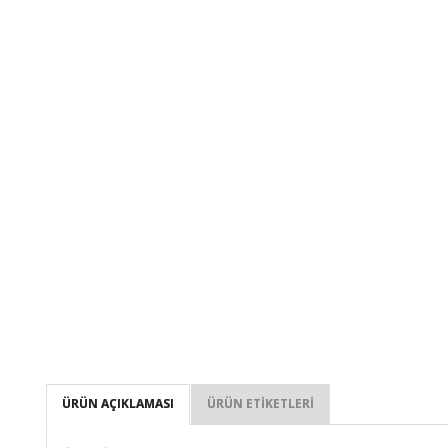
ÜRÜN AÇIKLAMASI
ÜRÜN ETIKETLERI