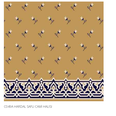
C049A HARDAL SAFLI CAMI HALISI