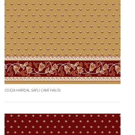
C032A HARDAL SAFLI CAMI HALISI